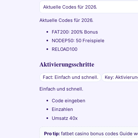
Aktuelle Codes für 2026.
Aktuelle Codes für 2026.
FAT200: 200% Bonus
NODEP50: 50 Freispiele
RELOAD100
Aktivierungsschritte
Fact: Einfach und schnell.
Key: Aktivierun
Einfach und schnell.
Code eingeben
Einzahlen
Umsatz 40x
Pro tip:
fatbet casino bonus codes Guide wor