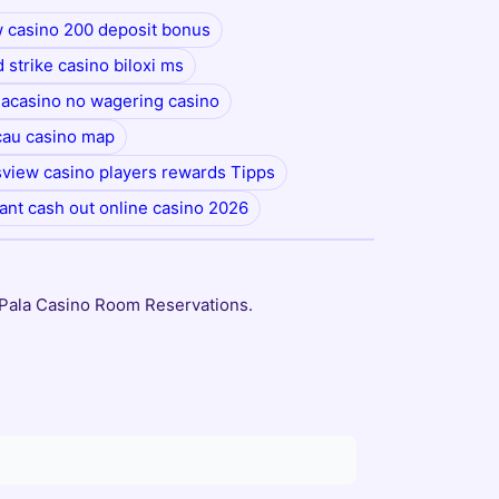
 casino 200 deposit bonus
d strike casino biloxi ms
dacasino no wagering casino
au casino map
lsview casino players rewards Tipps
tant cash out online casino 2026
 Pala Casino Room Reservations.