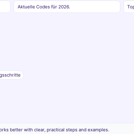
Aktuelle Codes für 2026.
To
gsschritte
ks better with clear, practical steps and examples.