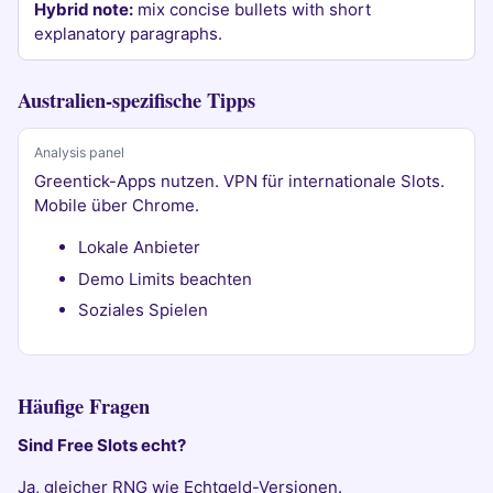
Hybrid note:
mix concise bullets with short
explanatory paragraphs.
Australien-spezifische Tipps
Analysis panel
Greentick-Apps nutzen. VPN für internationale Slots.
Mobile über Chrome.
Lokale Anbieter
Demo Limits beachten
Soziales Spielen
Häufige Fragen
Sind Free Slots echt?
Ja, gleicher RNG wie Echtgeld-Versionen.