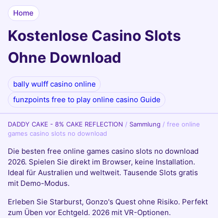
Home
Kostenlose Casino Slots
Ohne Download
bally wulff casino online
funzpoints free to play online casino Guide
DADDY CAKE - 8% CAKE REFLECTION
/
Sammlung
/
free online
games casino slots no download
Die besten free online games casino slots no download
2026. Spielen Sie direkt im Browser, keine Installation.
Ideal für Australien und weltweit. Tausende Slots gratis
mit Demo-Modus.
Erleben Sie Starburst, Gonzo's Quest ohne Risiko. Perfekt
zum Üben vor Echtgeld. 2026 mit VR-Optionen.