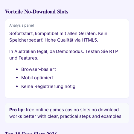
Vorteile No-Download Slots
Analysis panel
Sofortstart, kompatibel mit allen Geräten. Kein
Speicherbedarf. Hohe Qualität via HTML5.
In Australien legal, da Demomodus. Testen Sie RTP
und Features.
Browser-basiert
Mobil optimiert
Keine Registrierung nötig
Pro tip:
free online games casino slots no download
works better with clear, practical steps and examples.
Top 10 Free Slots 2026