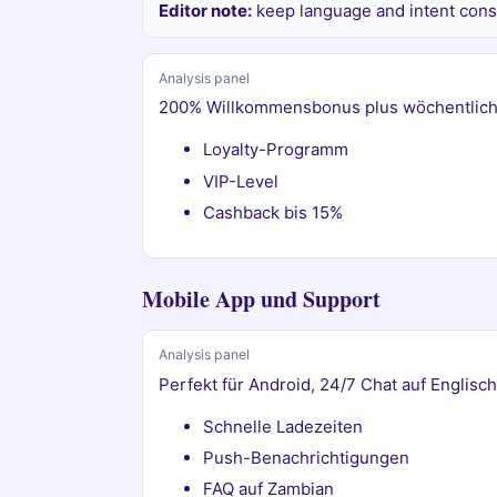
Editor note:
keep language and intent consi
Analysis panel
200% Willkommensbonus plus wöchentliche
Loyalty-Programm
VIP-Level
Cashback bis 15%
Mobile App und Support
Analysis panel
Perfekt für Android, 24/7 Chat auf Englis
Schnelle Ladezeiten
Push-Benachrichtigungen
FAQ auf Zambian