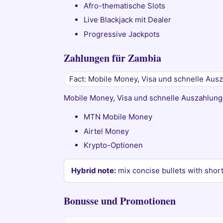
Afro-thematische Slots
Live Blackjack mit Dealer
Progressive Jackpots
Zahlungen für Zambia
Fact: Mobile Money, Visa und schnelle Aus
Mobile Money, Visa und schnelle Auszahlung
MTN Mobile Money
Airtel Money
Krypto-Optionen
Hybrid note:
mix concise bullets with shor
Bonusse und Promotionen