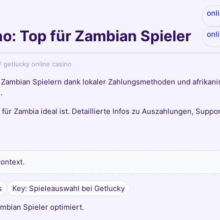
onl
o: Top für Zambian Spieler
onl
/
getlucky online casino
er Zambian Spielern dank lokaler Zahlungsmethoden und afrikani
.
für Zambia ideal ist. Detaillierte Infos zu Auszahlungen, Suppo
context.
s
Key: Spieleauswahl bei Getlucky
ambian Spieler optimiert.