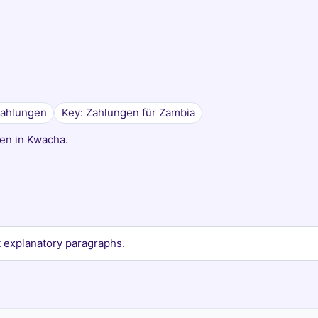
zahlungen
Key: Zahlungen für Zambia
en in Kwacha.
t explanatory paragraphs.