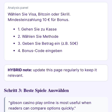
Analysis panel
Wählen Sie Visa, Bitcoin oder Skrill.
Mindesteinzahlung 10 € für Bonus.
1. Gehen Sie zu Kasse
2. Wählen Sie Methode
3. Geben Sie Betrag ein (z.B. 50€)
4. Bonus-Code eingeben
HYBRID note:
update this page regularly to keep it
relevant.
Schritt 3: Beste Spiele Auswählen
"gibson casino play online is most useful when
readers can compare options quickly."