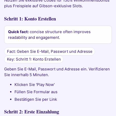
Nutzen Sie exklusive Codes für 150% Willkommensbonus
plus Freispiele auf Gibson-exklusive Slots.
Schritt 1: Konto Erstellen
Quick fact:
concise structure often improves
readability and engagement.
Fact: Geben Sie E-Mail, Passwort und Adresse
Key: Schritt 1: Konto Erstellen
Geben Sie E-Mail, Passwort und Adresse ein. Verifizieren
Sie innerhalb 5 Minuten.
Klicken Sie 'Play Now'
Füllen Sie Formular aus
Bestätigen Sie per Link
Schritt 2: Erste Einzahlung