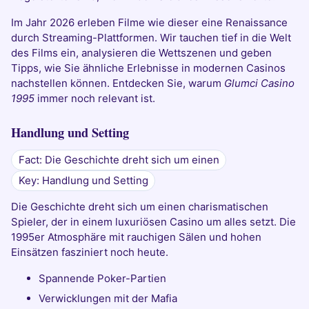
Im Jahr 2026 erleben Filme wie dieser eine Renaissance
durch Streaming-Plattformen. Wir tauchen tief in die Welt
des Films ein, analysieren die Wettszenen und geben
Tipps, wie Sie ähnliche Erlebnisse in modernen Casinos
nachstellen können. Entdecken Sie, warum
Glumci Casino
1995
immer noch relevant ist.
Handlung und Setting
Fact: Die Geschichte dreht sich um einen
Key: Handlung und Setting
Die Geschichte dreht sich um einen charismatischen
Spieler, der in einem luxuriösen Casino um alles setzt. Die
1995er Atmosphäre mit rauchigen Sälen und hohen
Einsätzen fasziniert noch heute.
Spannende Poker-Partien
Verwicklungen mit der Mafia