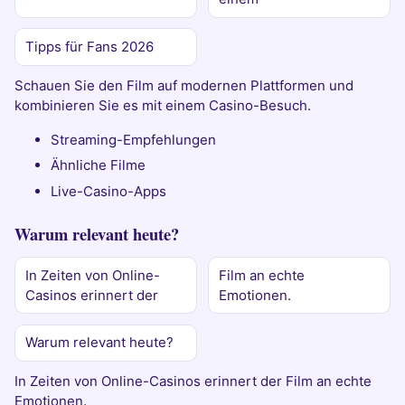
Tipps für Fans 2026
Schauen Sie den Film auf modernen Plattformen und
kombinieren Sie es mit einem Casino-Besuch.
Streaming-Empfehlungen
Ähnliche Filme
Live-Casino-Apps
Warum relevant heute?
In Zeiten von Online-
Film an echte
Casinos erinnert der
Emotionen.
Warum relevant heute?
In Zeiten von Online-Casinos erinnert der Film an echte
Emotionen.