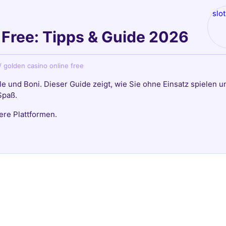
slo
 Free: Tipps & Guide 2026
/
golden casino online free
ele und Boni. Dieser Guide zeigt, wie Sie ohne Einsatz spiele
Spaß.
ere Plattformen.