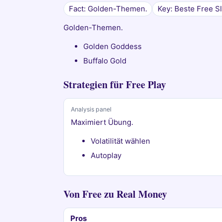
Fact: Golden-Themen.
Key: Beste Free S
Golden-Themen.
Golden Goddess
Buffalo Gold
Strategien für Free Play
Analysis panel
Maximiert Übung.
Volatilität wählen
Autoplay
Von Free zu Real Money
Pros