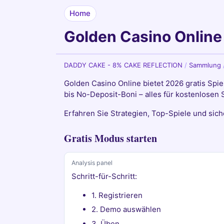
Home
Golden Casino Online
DADDY CAKE - 8% CAKE REFLECTION
/
Sammlung
Golden Casino Online bietet 2026 gratis Spi
bis No-Deposit-Boni – alles für kostenlosen 
Erfahren Sie Strategien, Top-Spiele und sich
Gratis Modus starten
Analysis panel
Schritt-für-Schritt:
1. Registrieren
2. Demo auswählen
3. Üben