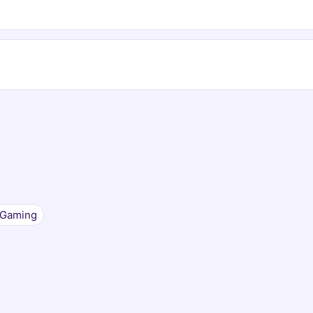
 Gaming