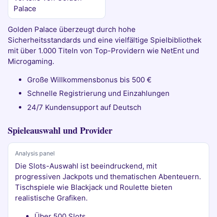
Palace
Golden Palace überzeugt durch hohe
Sicherheitsstandards und eine vielfältige Spielbibliothek
mit über 1.000 Titeln von Top-Providern wie NetEnt und
Microgaming.
Große Willkommensbonus bis 500 €
Schnelle Registrierung und Einzahlungen
24/7 Kundensupport auf Deutsch
Spieleauswahl und Provider
Analysis panel
Die Slots-Auswahl ist beeindruckend, mit
progressiven Jackpots und thematischen Abenteuern.
Tischspiele wie Blackjack und Roulette bieten
realistische Grafiken.
Über 500 Slots