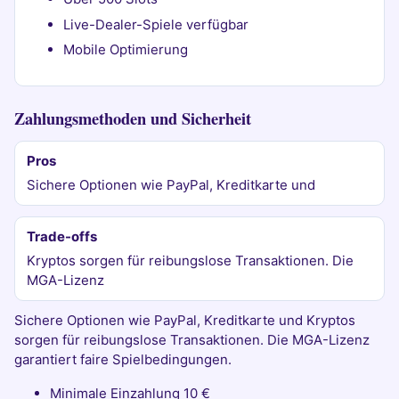
Live-Dealer-Spiele verfügbar
Mobile Optimierung
Zahlungsmethoden und Sicherheit
Pros
Sichere Optionen wie PayPal, Kreditkarte und
Trade-offs
Kryptos sorgen für reibungslose Transaktionen. Die
MGA-Lizenz
Sichere Optionen wie PayPal, Kreditkarte und Kryptos
sorgen für reibungslose Transaktionen. Die MGA-Lizenz
garantiert faire Spielbedingungen.
Minimale Einzahlung 10 €