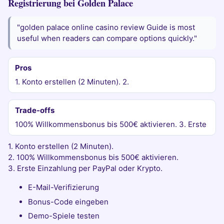
Registrierung bei Golden Palace
"golden palace online casino review Guide is most
useful when readers can compare options quickly."
Pros
1. Konto erstellen (2 Minuten). 2.
Trade-offs
100% Willkommensbonus bis 500€ aktivieren. 3. Erste
1. Konto erstellen (2 Minuten).
2. 100% Willkommensbonus bis 500€ aktivieren.
3. Erste Einzahlung per PayPal oder Krypto.
E-Mail-Verifizierung
Bonus-Code eingeben
Demo-Spiele testen