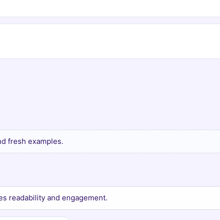
and fresh examples.
es readability and engagement.