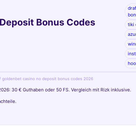
dra
bon
 Deposit Bonus Codes
tik
azu
win
ins
hoo
/
goldenbet casino no deposit bonus codes 2026
26: 30 € Guthaben oder 50 FS. Vergleich mit Rizk inklusive.
chteile.