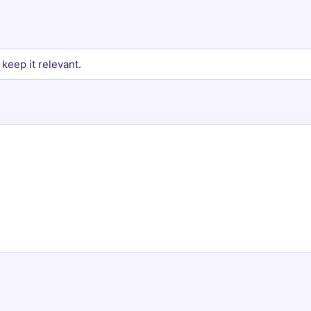
keep it relevant.