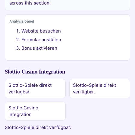
across this section.
Analysis panel
Website besuchen
Formular ausfüllen
Bonus aktivieren
Slottio Casino Integration
Slottio-Spiele direkt
Slottio-Spiele direkt
verfügbar.
verfügbar.
Slottio Casino
Integration
Slottio-Spiele direkt verfügbar.