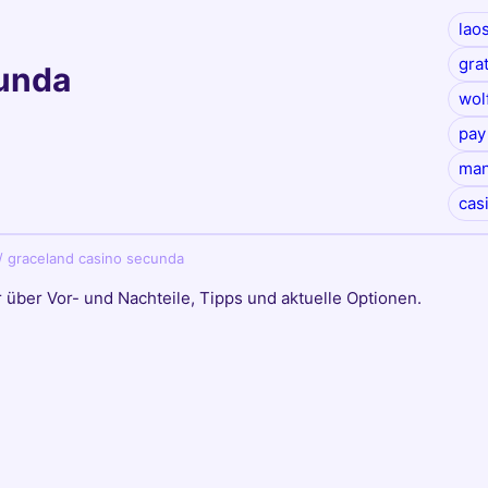
lao
gra
cunda
wol
pay
man
cas
/
graceland casino secunda
 über Vor- und Nachteile, Tipps und aktuelle Optionen.