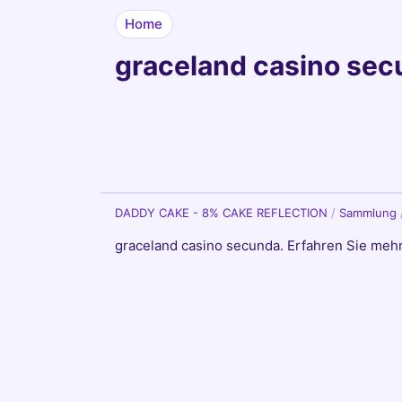
Home
graceland casino se
DADDY CAKE - 8% CAKE REFLECTION
/
Sammlung
graceland casino secunda. Erfahren Sie mehr