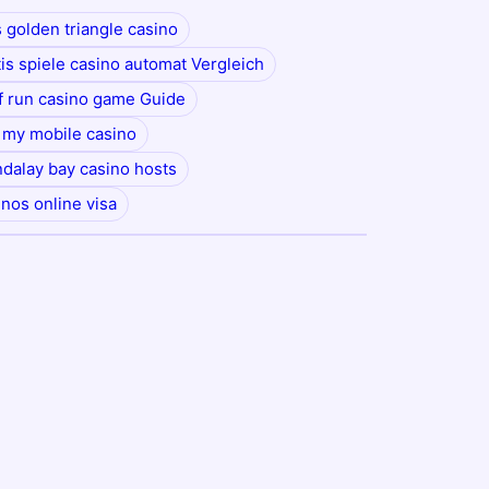
s golden triangle casino
tis spiele casino automat Vergleich
f run casino game Guide
 my mobile casino
dalay bay casino hosts
inos online visa