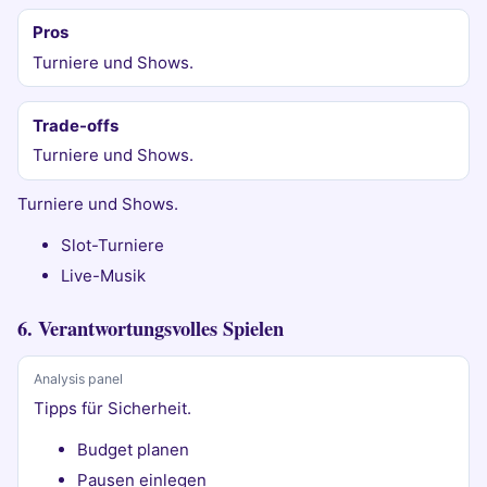
Pros
Turniere und Shows.
Trade-offs
Turniere und Shows.
Turniere und Shows.
Slot-Turniere
Live-Musik
6. Verantwortungsvolles Spielen
Analysis panel
Tipps für Sicherheit.
Budget planen
Pausen einlegen