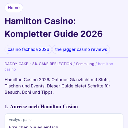
Home
Hamilton Casino:
Kompletter Guide 2026
casino fachada 2026
the jagger casino reviews
DADDY CAKE - 8% CAKE REFLECTION
/
Sammlung
/
hamilton
casino
Hamilton Casino 2026: Ontarios Glanzlicht mit Slots,
Tischen und Events. Dieser Guide bietet Schritte für
Besuch, Boni und Tipps.
1. Anreise nach Hamilton Casino
Analysis panel
Erreichen Sie es einfach.