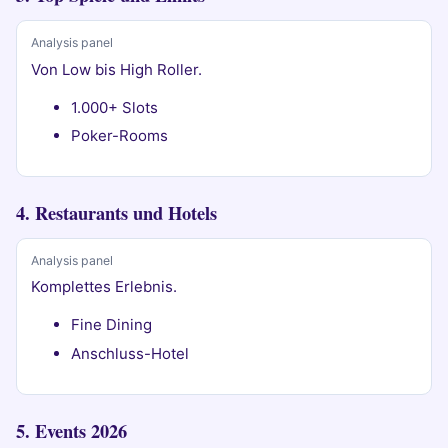
Analysis panel
Von Low bis High Roller.
1.000+ Slots
Poker-Rooms
4. Restaurants und Hotels
Analysis panel
Komplettes Erlebnis.
Fine Dining
Anschluss-Hotel
5. Events 2026