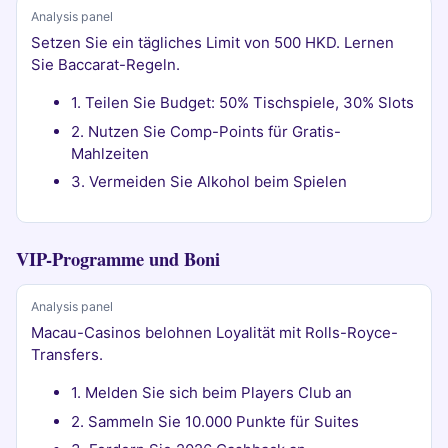
Analysis panel
Setzen Sie ein tägliches Limit von 500 HKD. Lernen
Sie Baccarat-Regeln.
1. Teilen Sie Budget: 50% Tischspiele, 30% Slots
2. Nutzen Sie Comp-Points für Gratis-
Mahlzeiten
3. Vermeiden Sie Alkohol beim Spielen
VIP-Programme und Boni
Analysis panel
Macau-Casinos belohnen Loyalität mit Rolls-Royce-
Transfers.
1. Melden Sie sich beim Players Club an
2. Sammeln Sie 10.000 Punkte für Suites