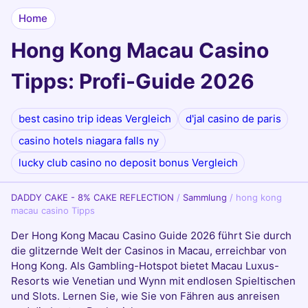
Home
Hong Kong Macau Casino
Tipps: Profi-Guide 2026
best casino trip ideas Vergleich
d'jal casino de paris
casino hotels niagara falls ny
lucky club casino no deposit bonus Vergleich
DADDY CAKE - 8% CAKE REFLECTION
/
Sammlung
/
hong kong
macau casino Tipps
Der Hong Kong Macau Casino Guide 2026 führt Sie durch
die glitzernde Welt der Casinos in Macau, erreichbar von
Hong Kong. Als Gambling-Hotspot bietet Macau Luxus-
Resorts wie Venetian und Wynn mit endlosen Spieltischen
und Slots. Lernen Sie, wie Sie von Fähren aus anreisen