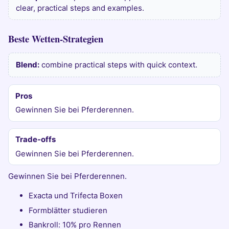
clear, practical steps and examples.
Beste Wetten-Strategien
Blend:
combine practical steps with quick context.
Pros
Gewinnen Sie bei Pferderennen.
Trade-offs
Gewinnen Sie bei Pferderennen.
Gewinnen Sie bei Pferderennen.
Exacta und Trifecta Boxen
Formblätter studieren
Bankroll: 10% pro Rennen