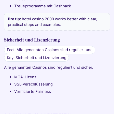
Treueprogramme mit Cashback
Pro tip:
hotel casino 2000 works better with clear,
practical steps and examples.
Sicherheit und Lizenzierung
Fact: Alle genannten Casinos sind reguliert und
Key: Sicherheit und Lizenzierung
Alle genannten Casinos sind reguliert und sicher.
MGA-Lizenz
SSL-Verschlüsselung
Verifizierte Fairness