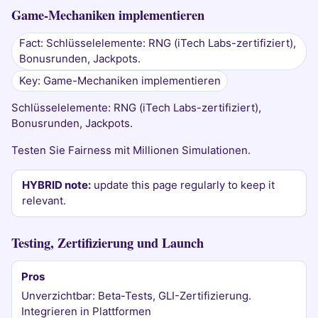
Game-Mechaniken implementieren
Fact: Schlüsselelemente: RNG (iTech Labs-zertifiziert),
Bonusrunden, Jackpots.
Key: Game-Mechaniken implementieren
Schlüsselelemente: RNG (iTech Labs-zertifiziert),
Bonusrunden, Jackpots.
Testen Sie Fairness mit Millionen Simulationen.
HYBRID note:
update this page regularly to keep it
relevant.
Testing, Zertifizierung und Launch
Pros
Unverzichtbar: Beta-Tests, GLI-Zertifizierung.
Integrieren in Plattformen