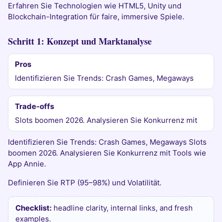
Erfahren Sie Technologien wie HTML5, Unity und
Blockchain-Integration für faire, immersive Spiele.
Schritt 1: Konzept und Marktanalyse
Pros
Identifizieren Sie Trends: Crash Games, Megaways
Trade-offs
Slots boomen 2026. Analysieren Sie Konkurrenz mit
Identifizieren Sie Trends: Crash Games, Megaways Slots
boomen 2026. Analysieren Sie Konkurrenz mit Tools wie
App Annie.
Definieren Sie RTP (95–98%) und Volatilität.
Checklist:
headline clarity, internal links, and fresh
examples.