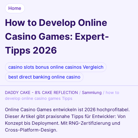
Home
How to Develop Online
Casino Games: Expert-
Tipps 2026
casino slots bonus online casinos Vergleich
best direct banking online casino
DADDY CAKE - 8% CAKE REFLECTION
/
Sammlung
/
how to
develop online casino games Tipps
Online Casino Games entwickeln ist 2026 hochprofitabel.
Dieser Artikel gibt praxisnahe Tipps für Entwickler: Von
Konzept bis Deployment. Mit RNG-Zertifizierung und
Cross-Platform-Design.