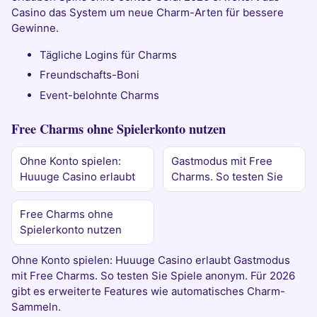
Casino das System um neue Charm-Arten für bessere
Gewinne.
Tägliche Logins für Charms
Freundschafts-Boni
Event-belohnte Charms
Free Charms ohne Spielerkonto nutzen
Ohne Konto spielen:
Gastmodus mit Free
Huuuge Casino erlaubt
Charms. So testen Sie
Free Charms ohne
Spielerkonto nutzen
Ohne Konto spielen: Huuuge Casino erlaubt Gastmodus
mit Free Charms. So testen Sie Spiele anonym. Für 2026
gibt es erweiterte Features wie automatisches Charm-
Sammeln.