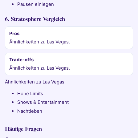
Pausen einlegen
6. Stratosphere Vergleich
Pros
Ähnlichkeiten zu Las Vegas.
Trade-offs
Ähnlichkeiten zu Las Vegas.
Ähnlichkeiten zu Las Vegas.
Hohe Limits
Shows & Entertainment
Nachtleben
Häufige Fragen