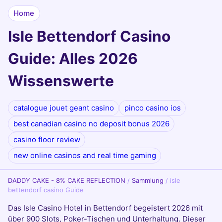
Home
Isle Bettendorf Casino
Guide: Alles 2026
Wissenswerte
catalogue jouet geant casino
pinco casino ios
best canadian casino no deposit bonus 2026
casino floor review
new online casinos and real time gaming
DADDY CAKE - 8% CAKE REFLECTION
/
Sammlung
/
isle
bettendorf casino Guide
Das Isle Casino Hotel in Bettendorf begeistert 2026 mit
über 900 Slots, Poker-Tischen und Unterhaltung. Dieser