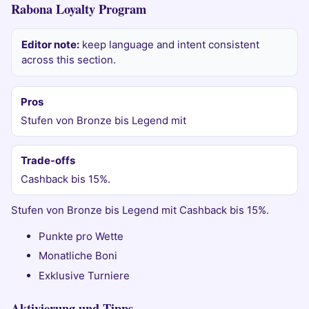
Rabona Loyalty Program
Editor note:
keep language and intent consistent
across this section.
Pros
Stufen von Bronze bis Legend mit
Trade-offs
Cashback bis 15%.
Stufen von Bronze bis Legend mit Cashback bis 15%.
Punkte pro Wette
Monatliche Boni
Exklusive Turniere
Aktivierung und Tipps