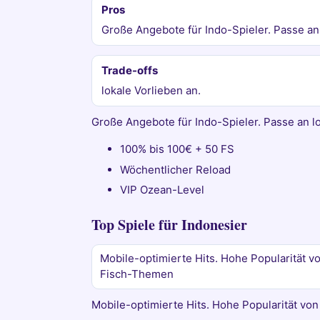
Pros
Große Angebote für Indo-Spieler. Passe an
Trade-offs
lokale Vorlieben an.
Große Angebote für Indo-Spieler. Passe an lo
100% bis 100€ + 50 FS
Wöchentlicher Reload
VIP Ozean-Level
Top Spiele für Indonesier
Mobile-optimierte Hits. Hohe Popularität v
Fisch-Themen
Mobile-optimierte Hits. Hohe Popularität vo