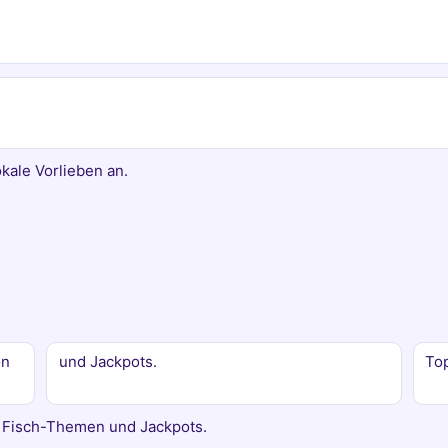
kale Vorlieben an.
on
und Jackpots.
Top
n Fisch-Themen und Jackpots.