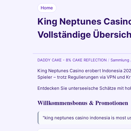
Home
King Neptunes Casino
Vollständige Übersich
DADDY CAKE - 8% CAKE REFLECTION
/
Sammlung
King Neptunes Casino erobert Indonesia 2026!
Spieler – trotz Regulierungen via VPN und Kr
Entdecken Sie unterseeische Schätze mit ho
Willkommensbonus & Promotionen
"king neptunes casino indonesia is most u