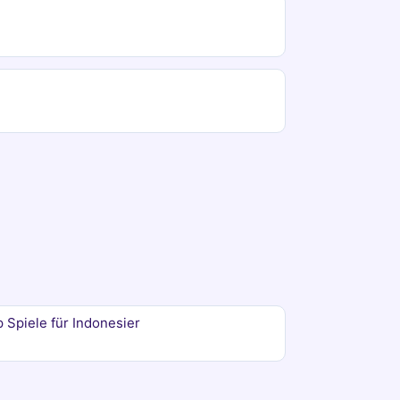
 Spiele für Indonesier