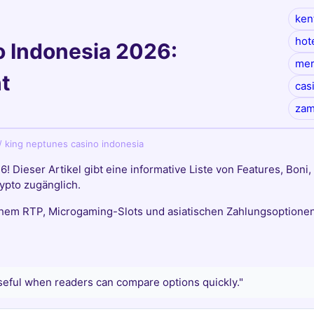
ken
hot
 Indonesia 2026:
mer
t
cas
zam
/
king neptunes casino indonesia
 Dieser Artikel gibt eine informative Liste von Features, Boni,
ypto zugänglich.
hem RTP, Microgaming-Slots und asiatischen Zahlungsoptionen
seful when readers can compare options quickly."