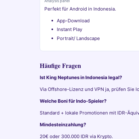
Analysis panel
Perfekt für Android in Indonesia.
App-Download
Instant Play
Portrait/ Landscape
Häufige Fragen
Ist King Neptunes in Indonesia legal?
Via Offshore-Lizenz und VPN ja, prüfen Sie l
Welche Boni für Indo-Spieler?
Standard + lokale Promotionen mit IDR-Äquiv
Mindesteinzahlung?
20€ oder 300.000 IDR via Krypto.