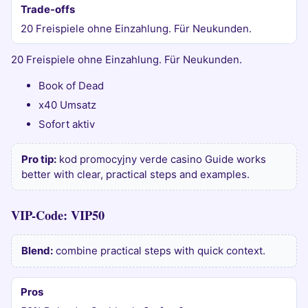
Trade-offs
20 Freispiele ohne Einzahlung. Für Neukunden.
20 Freispiele ohne Einzahlung. Für Neukunden.
Book of Dead
x40 Umsatz
Sofort aktiv
Pro tip:
kod promocyjny verde casino Guide works
better with clear, practical steps and examples.
VIP-Code: VIP50
Blend:
combine practical steps with quick context.
Pros