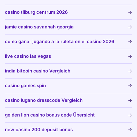
casino tilburg centrum 2026
→
jamie casino savannah georgia
→
como ganar jugando a la ruleta en el casino 2026
→
live casino las vegas
→
india bitcoin casino Vergleich
→
casino games spin
→
casino lugano dresscode Vergleich
→
golden lion casino bonus code Übersicht
→
new casino 200 deposit bonus
→