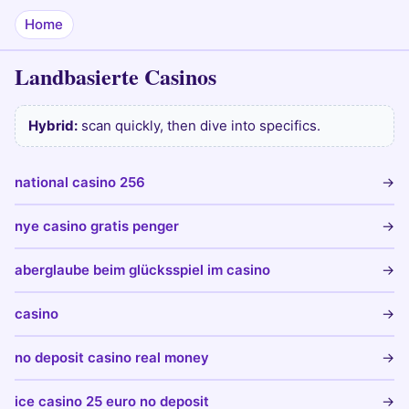
Home
Landbasierte Casinos
Hybrid:
scan quickly, then dive into specifics.
national casino 256
→
nye casino gratis penger
→
aberglaube beim glücksspiel im casino
→
casino
→
no deposit casino real money
→
ice casino 25 euro no deposit
→