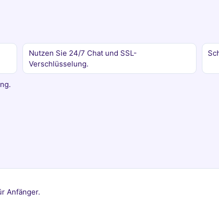
Nutzen Sie 24/7 Chat und SSL-
Sch
Verschlüsselung.
ng.
ür Anfänger.