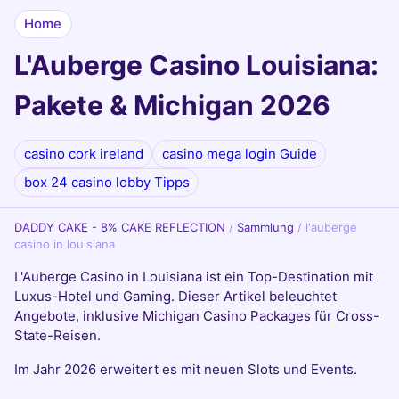
Home
L'Auberge Casino Louisiana:
Pakete & Michigan 2026
casino cork ireland
casino mega login Guide
box 24 casino lobby Tipps
DADDY CAKE - 8% CAKE REFLECTION
/
Sammlung
/
l'auberge
casino in louisiana
L'Auberge Casino in Louisiana ist ein Top-Destination mit
Luxus-Hotel und Gaming. Dieser Artikel beleuchtet
Angebote, inklusive Michigan Casino Packages für Cross-
State-Reisen.
Im Jahr 2026 erweitert es mit neuen Slots und Events.