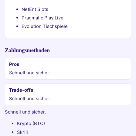
NetEnt Slots
Pragmatic Play Live
Evolution Tischspiele
Zahlungsmethoden
Pros
Schnell und sicher.
Trade-offs
Schnell und sicher.
Schnell und sicher.
Krypto (BTC)
Skrill