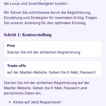
die Luxus und Zuverlässigkeit suchen.
Wir führen Sie schrittweise durch die Registrierung,
Einzahlung und Strategien für maximalen Erfolg. Folgen
Sie unserer Anleitung für den optimalen Einstieg.
Schritt 1: Kontoerstellung
Pros
Starten Sie mit der einfachen Registrierung
Trade-offs
auf der Mayfair-Website. Geben Sie E-Mail, Passwort
Starten Sie mit der einfachen Registrierung auf der
Mayfair-Website. Geben Sie E-Mail, Passwort und
persönliche Daten ein.
Klicke auf 'Jetzt Registrieren'