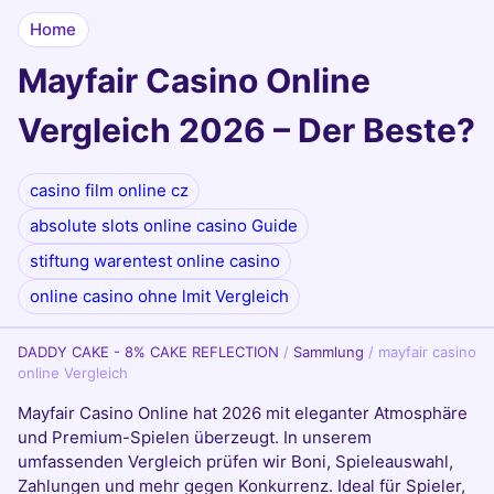
Home
Mayfair Casino Online
Vergleich 2026 – Der Beste?
casino film online cz
absolute slots online casino Guide
stiftung warentest online casino
online casino ohne lmit Vergleich
DADDY CAKE - 8% CAKE REFLECTION
/
Sammlung
/
mayfair casino
online Vergleich
Mayfair Casino Online hat 2026 mit eleganter Atmosphäre
und Premium-Spielen überzeugt. In unserem
umfassenden Vergleich prüfen wir Boni, Spieleauswahl,
Zahlungen und mehr gegen Konkurrenz. Ideal für Spieler,