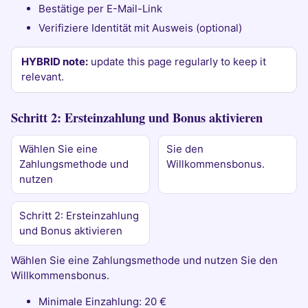
Bestätige per E-Mail-Link
Verifiziere Identität mit Ausweis (optional)
HYBRID note:
update this page regularly to keep it
relevant.
Schritt 2: Ersteinzahlung und Bonus aktivieren
Wählen Sie eine
Sie den
Zahlungsmethode und
Willkommensbonus.
nutzen
Schritt 2: Ersteinzahlung
und Bonus aktivieren
Wählen Sie eine Zahlungsmethode und nutzen Sie den
Willkommensbonus.
Minimale Einzahlung: 20 €