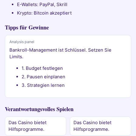
E-Wallets: PayPal, Skrill
Krypto: Bitcoin akzeptiert
Tipps für Gewinne
Analysis panel
Bankroll-Management ist Schlüssel. Setzen Sie
Limits.
1. Budget festlegen
2. Pausen einplanen
3. Strategien lernen
Verantwortungsvolles Spielen
Das Casino bietet
Das Casino bietet
Hilfsprogramme.
Hilfsprogramme.