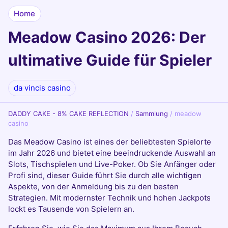
Home
Meadow Casino 2026: Der
ultimative Guide für Spieler
da vincis casino
DADDY CAKE - 8% CAKE REFLECTION
/
Sammlung
/
meadow
casino
Das Meadow Casino ist eines der beliebtesten Spielorte
im Jahr 2026 und bietet eine beeindruckende Auswahl an
Slots, Tischspielen und Live-Poker. Ob Sie Anfänger oder
Profi sind, dieser Guide führt Sie durch alle wichtigen
Aspekte, von der Anmeldung bis zu den besten
Strategien. Mit modernster Technik und hohen Jackpots
lockt es Tausende von Spielern an.