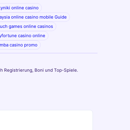
kyniki online casino
aysia online casino mobile Guide
ouch games online casinos
yfortune casino online
mba casino promo
h Registrierung, Boni und Top-Spiele.