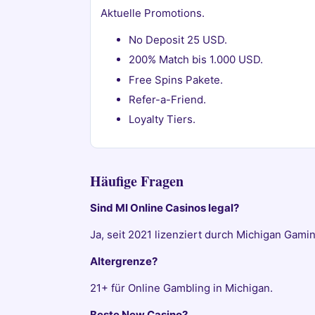
Aktuelle Promotions.
No Deposit 25 USD.
200% Match bis 1.000 USD.
Free Spins Pakete.
Refer-a-Friend.
Loyalty Tiers.
Häufige Fragen
Sind MI Online Casinos legal?
Ja, seit 2021 lizenziert durch Michigan Gami
Altergrenze?
21+ für Online Gambling in Michigan.
Beste New Casino?