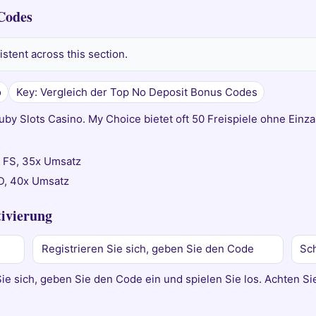
 Codes
stent across this section.
o
Key: Vergleich der Top No Deposit Bonus Codes
by Slots Casino. My Choice bietet oft 50 Freispiele ohne Einz
 FS, 35x Umsatz
D, 40x Umsatz
tivierung
Registrieren Sie sich, geben Sie den Code
Sch
Sie sich, geben Sie den Code ein und spielen Sie los. Achten 