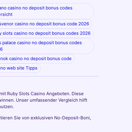
ano casino no deposit bonus codes
rsicht
svenor casino no deposit bonus code 2026
y slots casino no deposit bonus codes 2026
s palace casino no deposit bonus codes
26
inok casino no deposit bonus code
ino web site Tipps
mit Ruby Slots Casino Angeboten. Diese
winnen. Unser umfassender Vergleich hilft
nutzen.
tieren Sie von exklusiven No-Deposit-Boni,