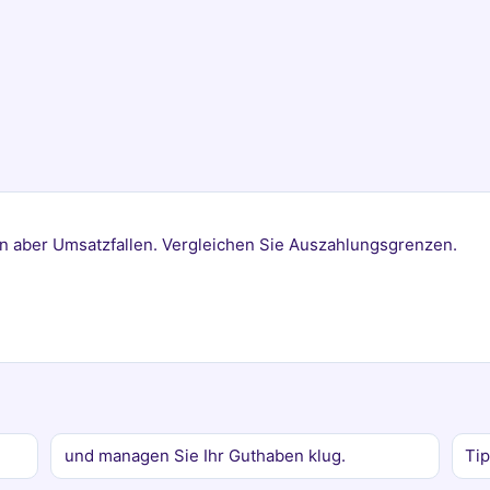
gen aber Umsatzfallen. Vergleichen Sie Auszahlungsgrenzen.
und managen Sie Ihr Guthaben klug.
Ti