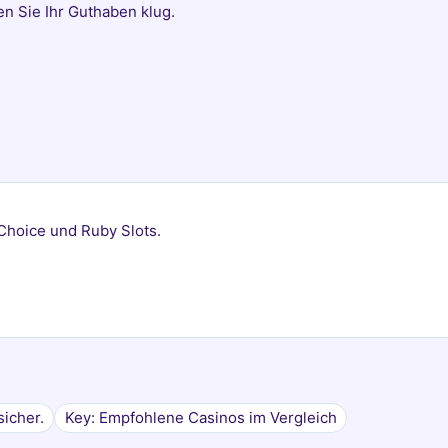
n Sie Ihr Guthaben klug.
 Choice und Ruby Slots.
sicher.
Key: Empfohlene Casinos im Vergleich