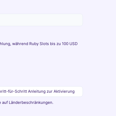
ahlung, während Ruby Slots bis zu 100 USD
ritt-für-Schritt Anleitung zur Aktivierung
Sie auf Länderbeschränkungen.