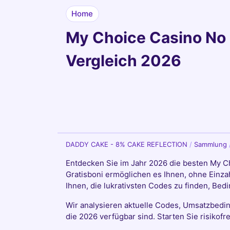
Home
My Choice Casino No
Vergleich 2026
DADDY CAKE - 8% CAKE REFLECTION
/
Sammlung
Entdecken Sie im Jahr 2026 die besten My C
Gratisboni ermöglichen es Ihnen, ohne Einza
Ihnen, die lukrativsten Codes zu finden, Be
Wir analysieren aktuelle Codes, Umsatzbedin
die 2026 verfügbar sind. Starten Sie risikofr