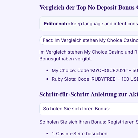
Vergleich der Top No Deposit Bonus
Editor note:
keep language and intent consi
Fact: Im Vergleich stehen My Choice Casin
Im Vergleich stehen My Choice Casino und Ru
Bonusguthaben vergibt.
My Choice: Code 'MYCHOICE2026' – 50
Ruby Slots: Code 'RUBYFREE' – 100 US
Schritt-für-Schritt Anleitung zur Ak
So holen Sie sich Ihren Bonus:
So holen Sie sich Ihren Bonus: Registrieren 
1. Casino-Seite besuchen