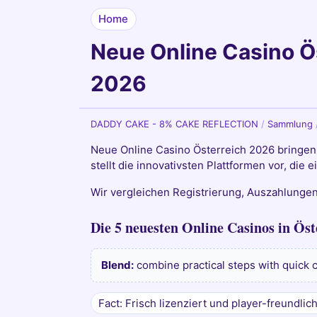
Home
Neue Online Casino Ö
2026
DADDY CAKE - 8% CAKE REFLECTION
/
Sammlung
Neue Online Casino Österreich 2026 bringen
stellt die innovativsten Plattformen vor, die
Wir vergleichen Registrierung, Auszahlungen u
Die 5 neuesten Online Casinos in Öst
Blend:
combine practical steps with quick 
Fact: Frisch lizenziert und player-freundlich