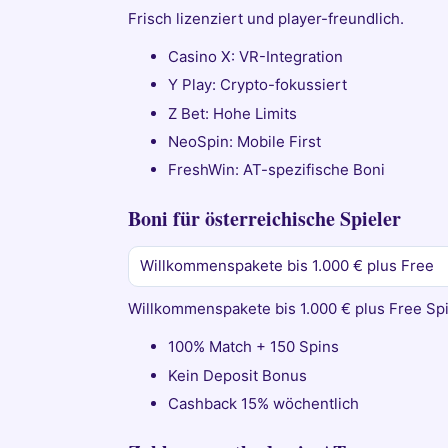
Frisch lizenziert und player-freundlich.
Casino X: VR-Integration
Y Play: Crypto-fokussiert
Z Bet: Hohe Limits
NeoSpin: Mobile First
FreshWin: AT-spezifische Boni
Boni für österreichische Spieler
Willkommenspakete bis 1.000 € plus Free
Willkommenspakete bis 1.000 € plus Free Spi
100% Match + 150 Spins
Kein Deposit Bonus
Cashback 15% wöchentlich