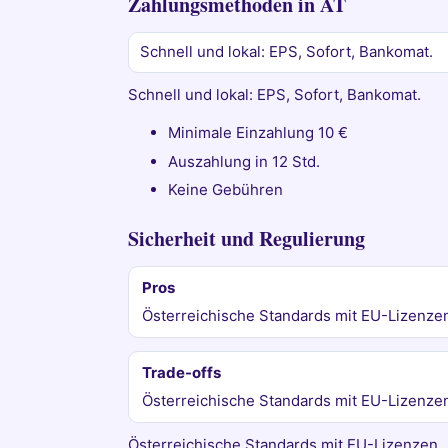
Zahlungsmethoden in AT
Schnell und lokal: EPS, Sofort, Bankomat.
Schnell und lokal: EPS, Sofort, Bankomat.
Minimale Einzahlung 10 €
Auszahlung in 12 Std.
Keine Gebühren
Sicherheit und Regulierung
Pros
Österreichische Standards mit EU-Lizenze
Trade-offs
Österreichische Standards mit EU-Lizenze
Österreichische Standards mit EU-Lizenzen.