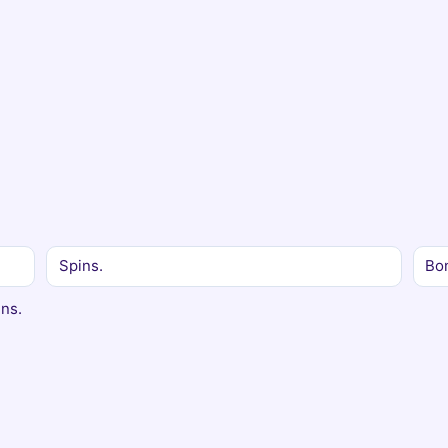
Spins.
Bon
ns.