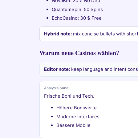
NovaBet: 20 € No Dep
QuantumSpin: 50 Spins
EchoCasino: 30 $ Free
Hybrid note:
mix concise bullets with shor
Warum neue Casinos wählen?
Editor note:
keep language and intent consi
Analysis panel
Frische Boni und Tech.
Höhere Boniwerte
Moderne Interfaces
Bessere Mobile