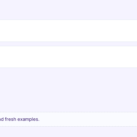
and fresh examples.