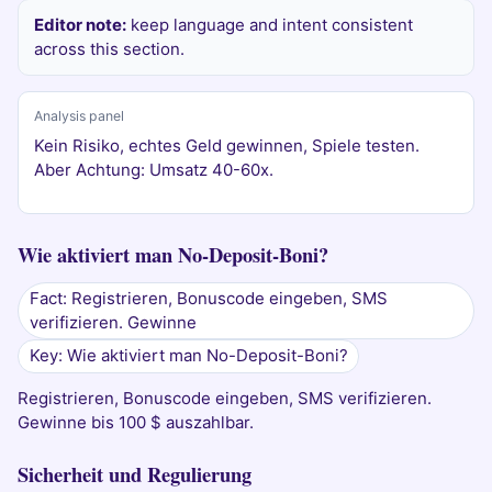
Editor note:
keep language and intent consistent
across this section.
Analysis panel
Kein Risiko, echtes Geld gewinnen, Spiele testen.
Aber Achtung: Umsatz 40-60x.
Wie aktiviert man No-Deposit-Boni?
Fact: Registrieren, Bonuscode eingeben, SMS
verifizieren. Gewinne
Key: Wie aktiviert man No-Deposit-Boni?
Registrieren, Bonuscode eingeben, SMS verifizieren.
Gewinne bis 100 $ auszahlbar.
Sicherheit und Regulierung