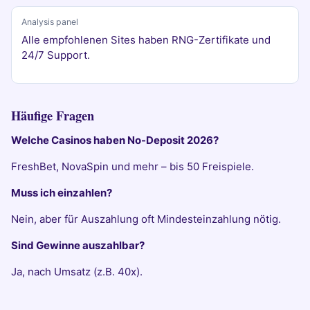
Analysis panel
Alle empfohlenen Sites haben RNG-Zertifikate und
24/7 Support.
Häufige Fragen
Welche Casinos haben No-Deposit 2026?
FreshBet, NovaSpin und mehr – bis 50 Freispiele.
Muss ich einzahlen?
Nein, aber für Auszahlung oft Mindesteinzahlung nötig.
Sind Gewinne auszahlbar?
Ja, nach Umsatz (z.B. 40x).