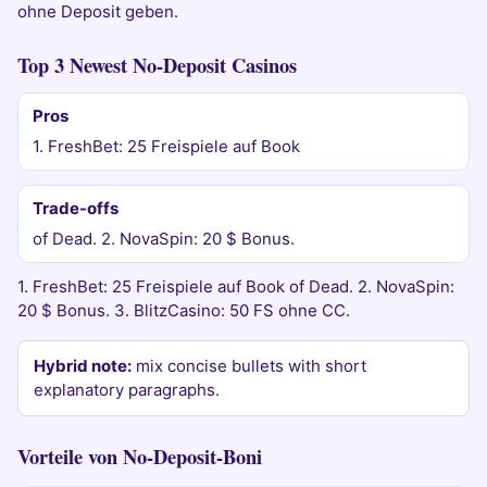
ohne Deposit geben.
Top 3 Newest No-Deposit Casinos
Pros
1. FreshBet: 25 Freispiele auf Book
Trade-offs
of Dead. 2. NovaSpin: 20 $ Bonus.
1. FreshBet: 25 Freispiele auf Book of Dead. 2. NovaSpin:
20 $ Bonus. 3. BlitzCasino: 50 FS ohne CC.
Hybrid note:
mix concise bullets with short
explanatory paragraphs.
Vorteile von No-Deposit-Boni