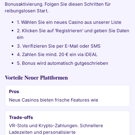
Bonusaktivierung. Folgen Sie diesen Schritten für
reibungslosen Start.
1. Wählen Sie ein neues Casino aus unserer Liste
2. Klicken Sie auf 'Registrieren' und geben Sie Daten
ein
3. Verifizieren Sie per E-Mail oder SMS
4. Zahlen Sie mind. 20 € ein via iDEAL
5. Bonus wird automatisch gutgeschrieben
Vorteile Neuer Plattformen
Pros
Neue Casinos bieten frische Features wie
Trade-offs
VR-Slots und Krypto-Zahlungen. Schnellere
Ladezeiten und personalisierte