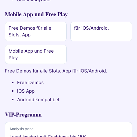
Mobile App und Free Play
Free Demos für alle
für iOS/Android.
Slots. App
Mobile App und Free
Play
Free Demos für alle Slots. App für iOS/Android.
Free Demos
iOS App
Android kompatibel
VIP-Programm
Analysis panel
Level-basiert mit Cashback bis 15%.