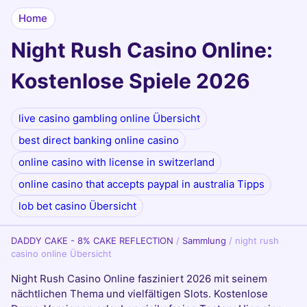
Home
Night Rush Casino Online:
Kostenlose Spiele 2026
live casino gambling online Übersicht
best direct banking online casino
online casino with license in switzerland
online casino that accepts paypal in australia Tipps
lob bet casino Übersicht
DADDY CAKE - 8% CAKE REFLECTION
/
Sammlung
/
night rush
casino online Übersicht
Night Rush Casino Online fasziniert 2026 mit seinem
nächtlichen Thema und vielfältigen Slots. Kostenlose