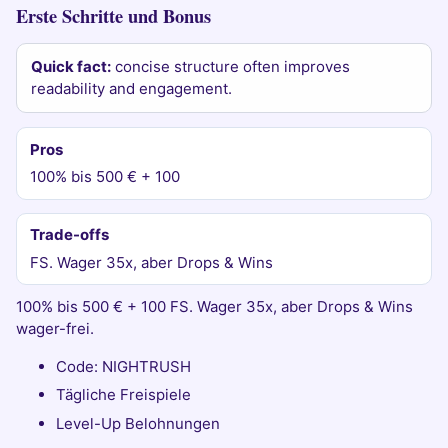
Erste Schritte und Bonus
Quick fact:
concise structure often improves
readability and engagement.
Pros
100% bis 500 € + 100
Trade-offs
FS. Wager 35x, aber Drops & Wins
100% bis 500 € + 100 FS. Wager 35x, aber Drops & Wins
wager-frei.
Code: NIGHTRUSH
Tägliche Freispiele
Level-Up Belohnungen