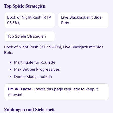
Top Spiele Strategien
Book of Night Rush (RTP
Live Blackjack mit Side
96,5%),
Bets.
Top Spiele Strategien
Book of Night Rush (RTP 96,5%), Live Blackjack mit Side
Bets.
Martingale für Roulette
Max Bet bei Progressives
Demo-Modus nutzen
HYBRID note:
update this page regularly to keep it
relevant.
Zahlungen und Sicherheit