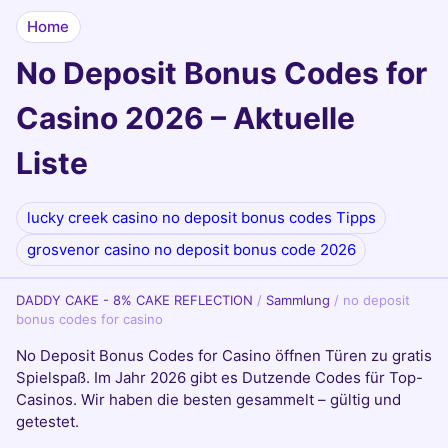
Home
No Deposit Bonus Codes for
Casino 2026 – Aktuelle
Liste
lucky creek casino no deposit bonus codes Tipps
grosvenor casino no deposit bonus code 2026
DADDY CAKE - 8% CAKE REFLECTION
/
Sammlung
/
no deposit
bonus codes for casino
No Deposit Bonus Codes for Casino öffnen Türen zu gratis
Spielspaß. Im Jahr 2026 gibt es Dutzende Codes für Top-
Casinos. Wir haben die besten gesammelt – gültig und
getestet.