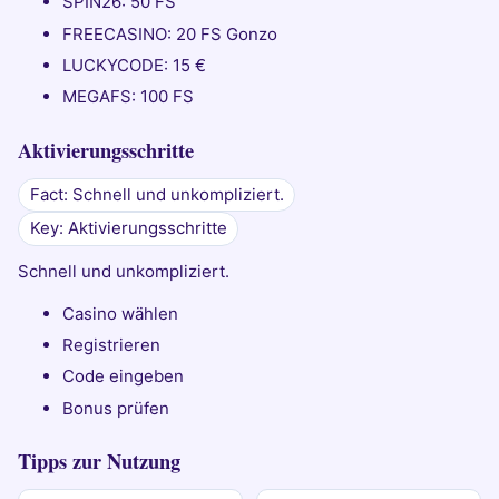
SPIN26: 50 FS
FREECASINO: 20 FS Gonzo
LUCKYCODE: 15 €
MEGAFS: 100 FS
Aktivierungsschritte
Fact: Schnell und unkompliziert.
Key: Aktivierungsschritte
Schnell und unkompliziert.
Casino wählen
Registrieren
Code eingeben
Bonus prüfen
Tipps zur Nutzung