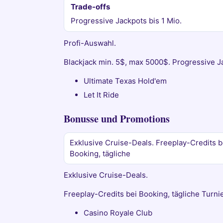
Trade-offs
Progressive Jackpots bis 1 Mio.
Profi-Auswahl.
Blackjack min. 5$, max 5000$. Progressive Ja
Ultimate Texas Hold'em
Let It Ride
Bonusse und Promotions
Exklusive Cruise-Deals. Freeplay-Credits b
Booking, tägliche
Exklusive Cruise-Deals.
Freeplay-Credits bei Booking, tägliche Turni
Casino Royale Club