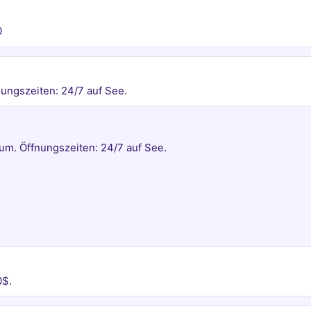
0
nungszeiten: 24/7 auf See.
um. Öffnungszeiten: 24/7 auf See.
0$.