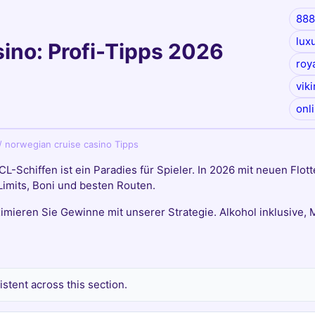
888
lux
ino: Profi-Tipps 2026
roy
vik
onl
/
norwegian cruise casino Tipps
L-Schiffen ist ein Paradies für Spieler. In 2026 mit neuen Flott
 Limits, Boni und besten Routen.
mieren Sie Gewinne mit unserer Strategie. Alkohol inklusive, M
stent across this section.