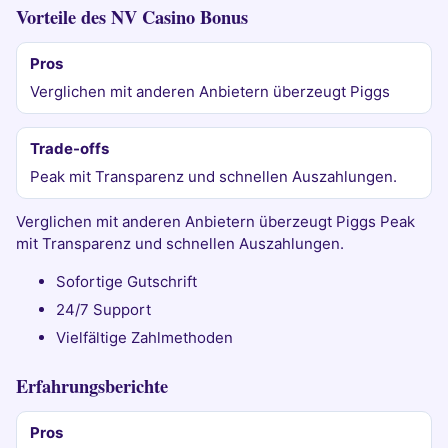
Vorteile des NV Casino Bonus
Pros
Verglichen mit anderen Anbietern überzeugt Piggs
Trade-offs
Peak mit Transparenz und schnellen Auszahlungen.
Verglichen mit anderen Anbietern überzeugt Piggs Peak
mit Transparenz und schnellen Auszahlungen.
Sofortige Gutschrift
24/7 Support
Vielfältige Zahlmethoden
Erfahrungsberichte
Pros