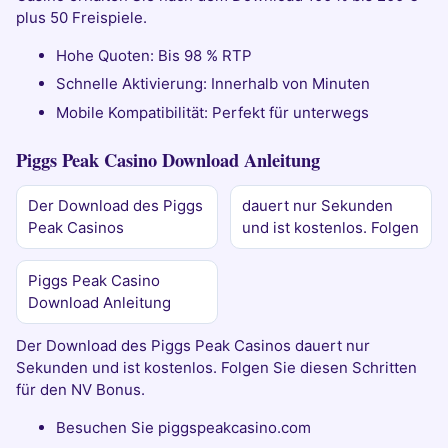
plus 50 Freispiele.
Hohe Quoten: Bis 98 % RTP
Schnelle Aktivierung: Innerhalb von Minuten
Mobile Kompatibilität: Perfekt für unterwegs
Piggs Peak Casino Download Anleitung
Der Download des Piggs
dauert nur Sekunden
Peak Casinos
und ist kostenlos. Folgen
Piggs Peak Casino
Download Anleitung
Der Download des Piggs Peak Casinos dauert nur
Sekunden und ist kostenlos. Folgen Sie diesen Schritten
für den NV Bonus.
Besuchen Sie piggspeakcasino.com