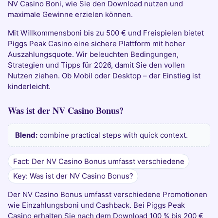
NV Casino Boni, wie Sie den Download nutzen und
maximale Gewinne erzielen können.
Mit Willkommensboni bis zu 500 € und Freispielen bietet
Piggs Peak Casino eine sichere Plattform mit hoher
Auszahlungsquote. Wir beleuchten Bedingungen,
Strategien und Tipps für 2026, damit Sie den vollen
Nutzen ziehen. Ob Mobil oder Desktop – der Einstieg ist
kinderleicht.
Was ist der NV Casino Bonus?
Blend:
combine practical steps with quick context.
Fact: Der NV Casino Bonus umfasst verschiedene
Key: Was ist der NV Casino Bonus?
Der NV Casino Bonus umfasst verschiedene Promotionen
wie Einzahlungsboni und Cashback. Bei Piggs Peak
Casino erhalten Sie nach dem Download 100 % bis 200 €