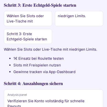
Schritt 3: Erste Echtgeld-Spiele starten
Wählen Sie Slots oder
niedrigen Limits.
Live-Tische mit
Schritt 3: Erste
Echtgeld-Spiele starten
Wählen Sie Slots oder Live-Tische mit niedrigen Limits.
1€ Einsatz bei Roulette testen
Slots mit Freispielen nutzen
Gewinne tracken via App-Dashboard
Schritt 4: Auszahlungen sichern
Analysis panel
Verifizieren Sie Konto vollständig für schnelle
Payouts.