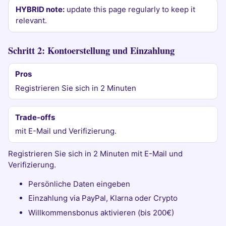
HYBRID note:
update this page regularly to keep it
relevant.
Schritt 2: Kontoerstellung und Einzahlung
Pros
Registrieren Sie sich in 2 Minuten
Trade-offs
mit E-Mail und Verifizierung.
Registrieren Sie sich in 2 Minuten mit E-Mail und
Verifizierung.
Persönliche Daten eingeben
Einzahlung via PayPal, Klarna oder Crypto
Willkommensbonus aktivieren (bis 200€)