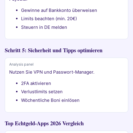
Gewinne auf Bankkonto überweisen
Limits beachten (min. 20€)
Steuern in DE melden
Schritt 5: Sicherheit und Tipps optimieren
Analysis panel
Nutzen Sie VPN und Passwort-Manager.
2FA aktivieren
Verlustlimits setzen
Wöchentliche Boni einlösen
Top Echtgeld-Apps 2026 Vergleich