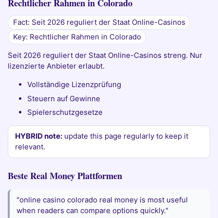
Rechtlicher Rahmen in Colorado
Fact: Seit 2026 reguliert der Staat Online-Casinos
Key: Rechtlicher Rahmen in Colorado
Seit 2026 reguliert der Staat Online-Casinos streng. Nur
lizenzierte Anbieter erlaubt.
Vollständige Lizenzprüfung
Steuern auf Gewinne
Spielerschutzgesetze
HYBRID note:
update this page regularly to keep it
relevant.
Beste Real Money Plattformen
"online casino colorado real money is most useful
when readers can compare options quickly."