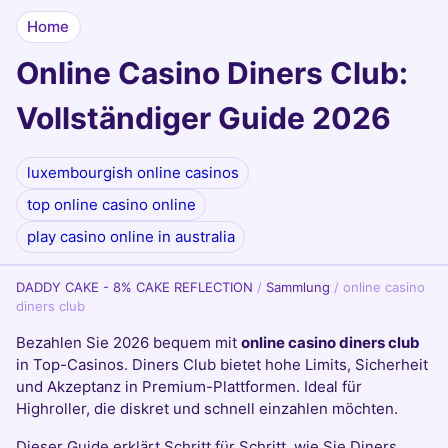
Home
Online Casino Diners Club:
Vollständiger Guide 2026
luxembourgish online casinos
top online casino online
play casino online in australia
DADDY CAKE - 8% CAKE REFLECTION
/
Sammlung
/
online casino
diners club
Bezahlen Sie 2026 bequem mit
online casino diners club
in Top-Casinos. Diners Club bietet hohe Limits, Sicherheit
und Akzeptanz in Premium-Plattformen. Ideal für
Highroller, die diskret und schnell einzahlen möchten.
Dieser Guide erklärt Schritt für Schritt, wie Sie Diners