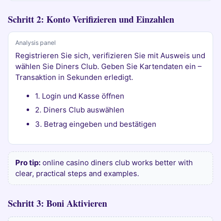
Schritt 2: Konto Verifizieren und Einzahlen
Analysis panel
Registrieren Sie sich, verifizieren Sie mit Ausweis und
wählen Sie Diners Club. Geben Sie Kartendaten ein –
Transaktion in Sekunden erledigt.
1. Login und Kasse öffnen
2. Diners Club auswählen
3. Betrag eingeben und bestätigen
Pro tip:
online casino diners club works better with
clear, practical steps and examples.
Schritt 3: Boni Aktivieren