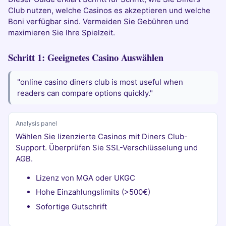
Club nutzen, welche Casinos es akzeptieren und welche
Boni verfügbar sind. Vermeiden Sie Gebühren und
maximieren Sie Ihre Spielzeit.
Schritt 1: Geeignetes Casino Auswählen
"online casino diners club is most useful when
readers can compare options quickly."
Analysis panel
Wählen Sie lizenzierte Casinos mit Diners Club-
Support. Überprüfen Sie SSL-Verschlüsselung und
AGB.
Lizenz von MGA oder UKGC
Hohe Einzahlungslimits (>500€)
Sofortige Gutschrift