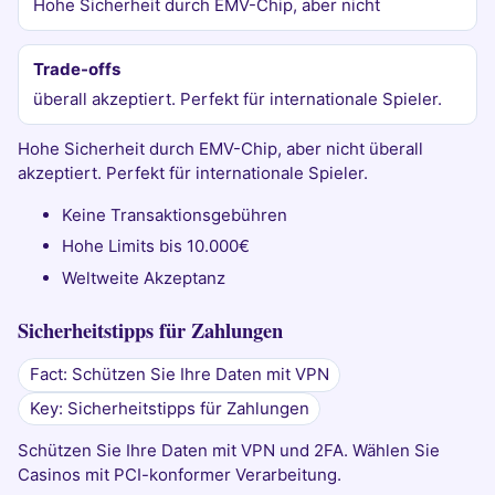
Hohe Sicherheit durch EMV-Chip, aber nicht
Trade-offs
überall akzeptiert. Perfekt für internationale Spieler.
Hohe Sicherheit durch EMV-Chip, aber nicht überall
akzeptiert. Perfekt für internationale Spieler.
Keine Transaktionsgebühren
Hohe Limits bis 10.000€
Weltweite Akzeptanz
Sicherheitstipps für Zahlungen
Fact: Schützen Sie Ihre Daten mit VPN
Key: Sicherheitstipps für Zahlungen
Schützen Sie Ihre Daten mit VPN und 2FA. Wählen Sie
Casinos mit PCI-konformer Verarbeitung.