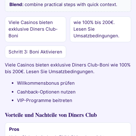
Blend:
combine practical steps with quick context.
Viele Casinos bieten
wie 100% bis 200€.
exklusive Diners Club-
Lesen Sie
Boni
Umsatzbedingungen.
Schritt 3: Boni Aktivieren
Viele Casinos bieten exklusive Diners Club-Boni wie 100%
bis 200€. Lesen Sie Umsatzbedingungen.
Willkommensbonus prüfen
Cashback-Optionen nutzen
VIP-Programme beitreten
Vorteile und Nachteile von Diners Club
Pros