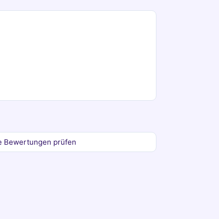
e Bewertungen prüfen