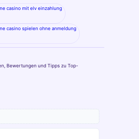
ine casino mit elv einzahlung
ine casino spielen ohne anmeldung
gen, Bewertungen und Tipps zu Top-