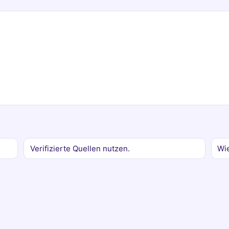
Verifizierte Quellen nutzen.
Wi