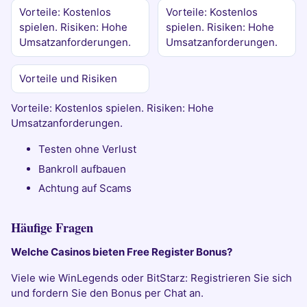
Vorteile: Kostenlos
Vorteile: Kostenlos
spielen. Risiken: Hohe
spielen. Risiken: Hohe
Umsatzanforderungen.
Umsatzanforderungen.
Vorteile und Risiken
Vorteile: Kostenlos spielen. Risiken: Hohe
Umsatzanforderungen.
Testen ohne Verlust
Bankroll aufbauen
Achtung auf Scams
Häufige Fragen
Welche Casinos bieten Free Register Bonus?
Viele wie WinLegends oder BitStarz: Registrieren Sie sich
und fordern Sie den Bonus per Chat an.