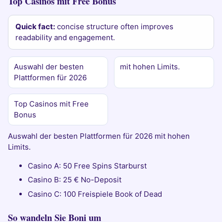
Top Casinos mit Free Bonus
Quick fact:
concise structure often improves
readability and engagement.
Auswahl der besten
mit hohen Limits.
Plattformen für 2026
Top Casinos mit Free
Bonus
Auswahl der besten Plattformen für 2026 mit hohen
Limits.
Casino A: 50 Free Spins Starburst
Casino B: 25 € No-Deposit
Casino C: 100 Freispiele Book of Dead
So wandeln Sie Boni um