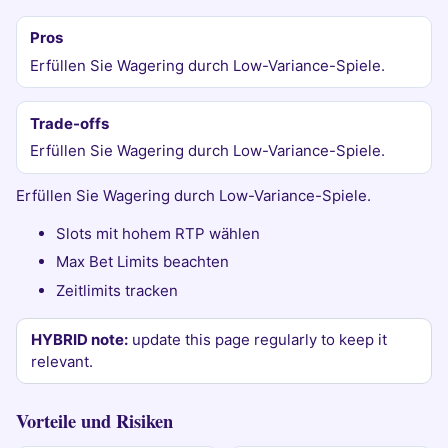
Pros
Erfüllen Sie Wagering durch Low-Variance-Spiele.
Trade-offs
Erfüllen Sie Wagering durch Low-Variance-Spiele.
Erfüllen Sie Wagering durch Low-Variance-Spiele.
Slots mit hohem RTP wählen
Max Bet Limits beachten
Zeitlimits tracken
HYBRID note:
update this page regularly to keep it
relevant.
Vorteile und Risiken