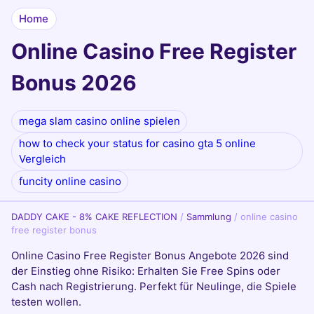
Home
Online Casino Free Register
Bonus 2026
mega slam casino online spielen
how to check your status for casino gta 5 online
Vergleich
funcity online casino
DADDY CAKE - 8% CAKE REFLECTION
/
Sammlung
/
online casino
free register bonus
Online Casino Free Register Bonus Angebote 2026 sind
der Einstieg ohne Risiko: Erhalten Sie Free Spins oder
Cash nach Registrierung. Perfekt für Neulinge, die Spiele
testen wollen.