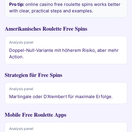
Pro tip:
online casino free roulette spins works better
with clear, practical steps and examples.
Amerikanisches Roulette Free Spins
Analysis panel
Doppel-Null-Variante mit höherem Risiko, aber mehr
Action.
Strategien für Free Spins
Analysis panel
Martingale oder D'Alembert für maximale Erfolge.
Mobile Free Roulette Apps
Analysis panel