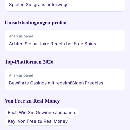
Spielen Sie gratis unterwegs.
Umsatzbedingungen prüfen
Analysis panel
Achten Sie auf faire Regeln bei Free Spins.
Top-Plattformen 2026
Analysis panel
Bewährte Casinos mit regelmäßigen Freebies.
Von Free zu Real Money
Fact: Wie Sie Gewinne ausbauen.
Key: Von Free zu Real Money