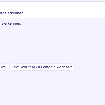
erns erkennen.
rns erkennen.
ive.
Key: Schritt 4: Zu Echtgeld wechseln