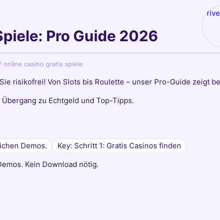
riv
Spiele: Pro Guide 2026
/
online casino gratis spiele
Sie risikofrei! Von Slots bis Roulette – unser Pro-Guide zeigt b
Übergang zu Echtgeld und Top-Tipps.
eichen Demos.
Key: Schritt 1: Gratis Casinos finden
 Demos. Kein Download nötig.