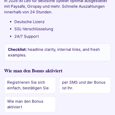
In 2026 ist Leo für deutsche Spieler optimal ausgestattet
mit Paysafe, Giropay und mehr. Schnelle Auszahlungen
innerhalb von 24 Stunden.
Deutsche Lizenz
SSL-Verschlüsselung
24/7 Support
Checklist:
headline clarity, internal links, and fresh
examples.
Wie man den Bonus aktiviert
Registrieren Sie sich
per SMS und der Bonus
einfach, bestätigen Sie
ist Ihr.
Wie man den Bonus
aktiviert