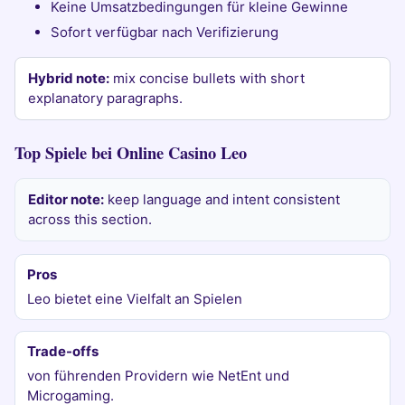
Keine Umsatzbedingungen für kleine Gewinne
Sofort verfügbar nach Verifizierung
Hybrid note:
mix concise bullets with short
explanatory paragraphs.
Top Spiele bei Online Casino Leo
Editor note:
keep language and intent consistent
across this section.
Pros
Leo bietet eine Vielfalt an Spielen
Trade-offs
von führenden Providern wie NetEnt und
Microgaming.