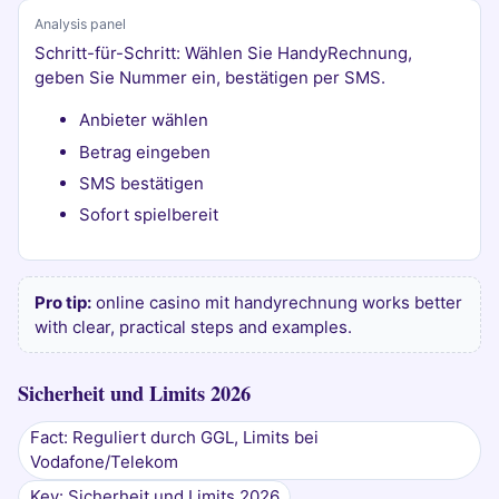
Analysis panel
Schritt-für-Schritt: Wählen Sie HandyRechnung,
geben Sie Nummer ein, bestätigen per SMS.
Anbieter wählen
Betrag eingeben
SMS bestätigen
Sofort spielbereit
Pro tip:
online casino mit handyrechnung works better
with clear, practical steps and examples.
Sicherheit und Limits 2026
Fact: Reguliert durch GGL, Limits bei
Vodafone/Telekom
Key: Sicherheit und Limits 2026