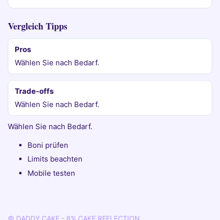
Vergleich Tipps
Pros
Wählen Sie nach Bedarf.
Trade-offs
Wählen Sie nach Bedarf.
Wählen Sie nach Bedarf.
Boni prüfen
Limits beachten
Mobile testen
© DADDY CAKE - 8% CAKE REFLECTION