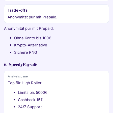
Trade-offs
Anonymität pur mit Prepaid.
Anonymität pur mit Prepaid.
Ohne Konto bis 100€
Krypto-Alternative
Sichere RNG
6. SpeedyPaysafe
Analysis panel
Top für High Roller.
Limits bis 5000€
Cashback 15%
24/7 Support