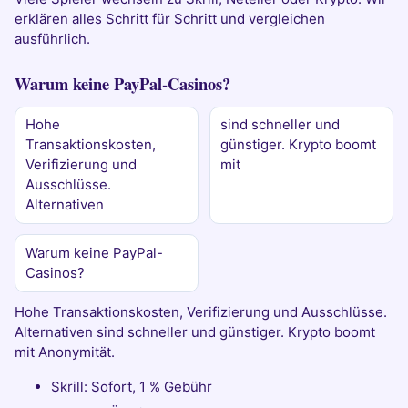
erklären alles Schritt für Schritt und vergleichen
ausführlich.
Warum keine PayPal-Casinos?
Hohe
sind schneller und
Transaktionskosten,
günstiger. Krypto boomt
Verifizierung und
mit
Ausschlüsse.
Alternativen
Warum keine PayPal-
Casinos?
Hohe Transaktionskosten, Verifizierung und Ausschlüsse.
Alternativen sind schneller und günstiger. Krypto boomt
mit Anonymität.
Skrill: Sofort, 1 % Gebühr