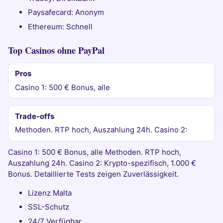
Paysafecard: Anonym
Ethereum: Schnell
Top Casinos ohne PayPal
Pros
Casino 1: 500 € Bonus, alle
Trade-offs
Methoden. RTP hoch, Auszahlung 24h. Casino 2:
Casino 1: 500 € Bonus, alle Methoden. RTP hoch,
Auszahlung 24h. Casino 2: Krypto-spezifisch, 1.000 €
Bonus. Detaillierte Tests zeigen Zuverlässigkeit.
Lizenz Malta
SSL-Schutz
24/7 Verfügbar