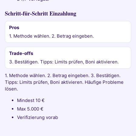
Schritt-für-Schritt Einzahlung
Pros
1. Methode wählen. 2. Betrag eingeben.
Trade-offs
3. Bestätigen. Tipps: Limits prüfen, Boni aktivieren.
1. Methode wählen. 2. Betrag eingeben. 3. Bestätigen.
Tipps: Limits prüfen, Boni aktivieren. Häufige Probleme
lösen.
Mindest 10 €
Max 5.000 €
Verifizierung vorab