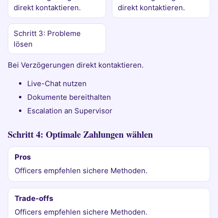
direkt kontaktieren.
direkt kontaktieren.
Schritt 3: Probleme
lösen
Bei Verzögerungen direkt kontaktieren.
Live-Chat nutzen
Dokumente bereithalten
Escalation an Supervisor
Schritt 4: Optimale Zahlungen wählen
Pros
Officers empfehlen sichere Methoden.
Trade-offs
Officers empfehlen sichere Methoden.