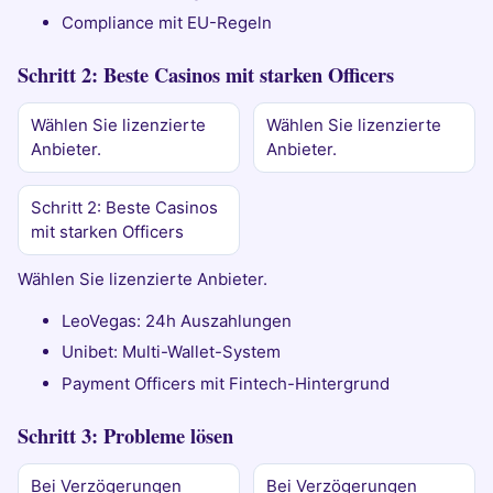
Compliance mit EU-Regeln
Schritt 2: Beste Casinos mit starken Officers
Wählen Sie lizenzierte
Wählen Sie lizenzierte
Anbieter.
Anbieter.
Schritt 2: Beste Casinos
mit starken Officers
Wählen Sie lizenzierte Anbieter.
LeoVegas: 24h Auszahlungen
Unibet: Multi-Wallet-System
Payment Officers mit Fintech-Hintergrund
Schritt 3: Probleme lösen
Bei Verzögerungen
Bei Verzögerungen