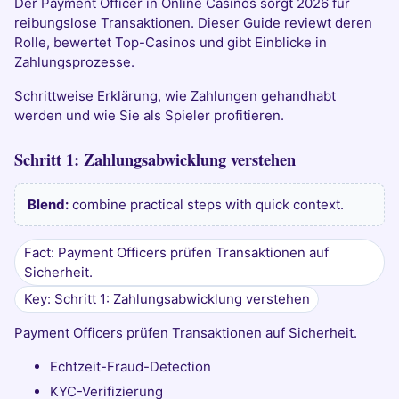
Der Payment Officer in Online Casinos sorgt 2026 für
reibungslose Transaktionen. Dieser Guide reviewt deren
Rolle, bewertet Top-Casinos und gibt Einblicke in
Zahlungsprozesse.
Schrittweise Erklärung, wie Zahlungen gehandhabt
werden und wie Sie als Spieler profitieren.
Schritt 1: Zahlungsabwicklung verstehen
Blend:
combine practical steps with quick context.
Fact: Payment Officers prüfen Transaktionen auf
Sicherheit.
Key: Schritt 1: Zahlungsabwicklung verstehen
Payment Officers prüfen Transaktionen auf Sicherheit.
Echtzeit-Fraud-Detection
KYC-Verifizierung